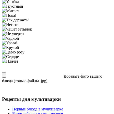
Добавьте фото вашего
блюда (только файлы .jpg)
Рецепты для мультиварки
Первые блюда в мультиварке
Вторые блюда в мультиварке