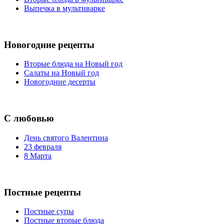
Выпечка в мультиварке
Новогодние рецепты
Вторые блюда на Новый год
Салаты на Новый год
Новогодние десерты
С любовью
День святого Валентина
23 февраля
8 Марта
Постные рецепты
Постные супы
Постные вторые блюда