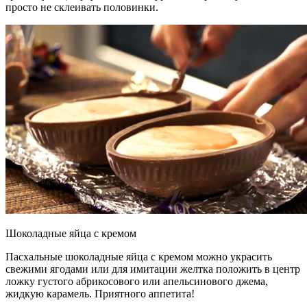
просто не склеивать половинки.
Шоколадные яйца с кремом
Пасхальные шоколадные яйца с кремом можно украсить
свежими ягодами или для имитации желтка положить в центр
ложку густого абрикосового или апельсинового джема,
жидкую карамель. Приятного аппетита!