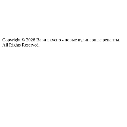
Copyright © 2026 Вари вкусно - новые кулинарные рецепты.
All Rights Reserved.