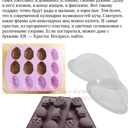
самостоятельно, в домашних условиях, своими руками. Душу
в него вложив, в конце концов, и фантазию. Вот такому
подарку точно будут рады и малыши, и взрослые. Тем более,
что в современной кулинарии возможностей куча. Смотрите,
какие формы для шоколадных яиц можно купить. И самые
простые, из прозрачного пластика, и цветные силиконовые с
различными узорами. Если постараться, можно даже с
буквами ХВ — Христос Воскресе, найти.