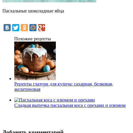
Пасхальные шоколадные яйца
Похожие рецепты
Рецепты глазури для кулича: сахарная, белковая,
желатиновая
Сладкая выпечка пасхальная коса с орехами и изюмом
Добавить комментарий