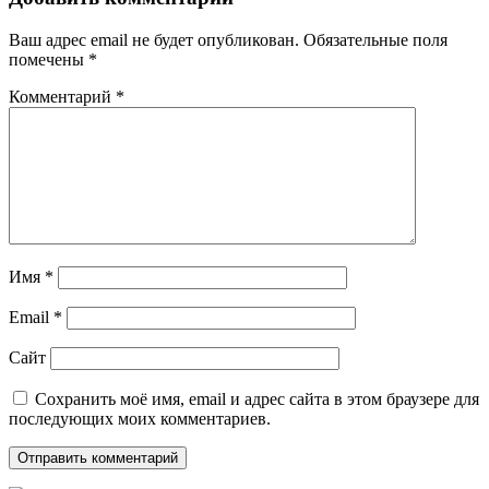
Ваш адрес email не будет опубликован.
Обязательные поля
помечены
*
Комментарий
*
Имя
*
Email
*
Сайт
Сохранить моё имя, email и адрес сайта в этом браузере для
последующих моих комментариев.