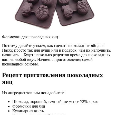
Формочки для шоколадных яиц
Поэтому давайте узнаем, как сделать шоколадные яйца на
Пасху, просто так для души или в подарок, чем их наполнить,
начинить… Будет несколько рецептов крема для шоколадных
яиц на любой вкус. Начнем с приготовления самой
шоколадной основы.
Рецепт приготовления шоколадных
яиц
Из ингредиентов вам понадобится:
Шоколад, хороший, темный, не менее 72% какао
Формочки для яиц
Кулинарная кисть