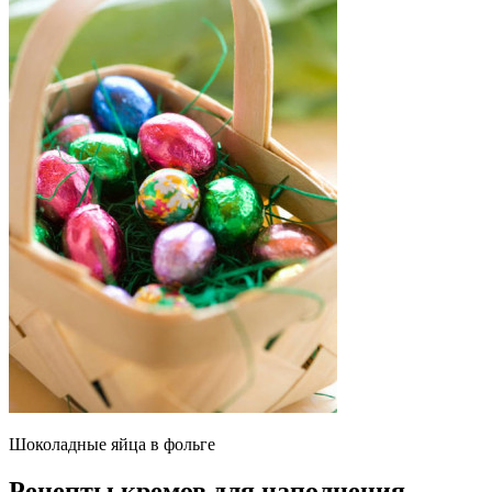
Шоколадные яйца в фольге
Рецепты кремов для наполнения