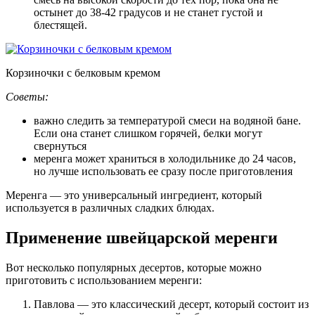
остынет до 38-42 градусов и не станет густой и
блестящей.
Корзиночки с белковым кремом
Советы:
важно следить за температурой смеси на водяной бане.
Если она станет слишком горячей, белки могут
свернуться
меренга может храниться в холодильнике до 24 часов,
но лучше использовать ее сразу после приготовления
Меренга — это универсальный ингредиент, который
используется в различных сладких блюдах.
Применение швейцарской меренги
Вот несколько популярных десертов, которые можно
приготовить с использованием меренги:
Павлова — это классический десерт, который состоит из