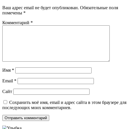
Ваш адрес email не будет опубликован.
Обязательные поля
помечены
*
Комментарий
*
Имя
*
Email
*
Сайт
Сохранить моё имя, email и адрес сайта в этом браузере для
последующих моих комментариев.