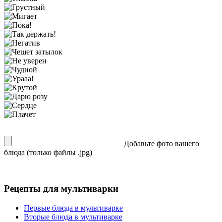
Добавьте фото вашего
блюда (только файлы .jpg)
Рецепты для мультиварки
Первые блюда в мультиварке
Вторые блюда в мультиварке