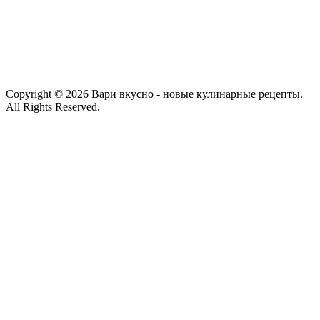
Copyright © 2026 Вари вкусно - новые кулинарные рецепты.
All Rights Reserved.