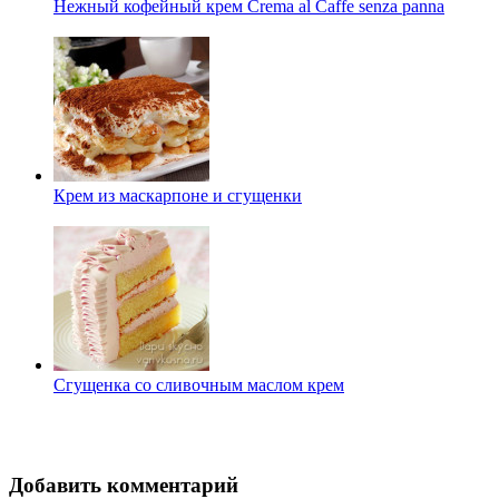
Нежный кофейный крем Crema al Caffe senza panna
Крем из маскарпоне и сгущенки
Сгущенка со сливочным маслом крем
Добавить комментарий