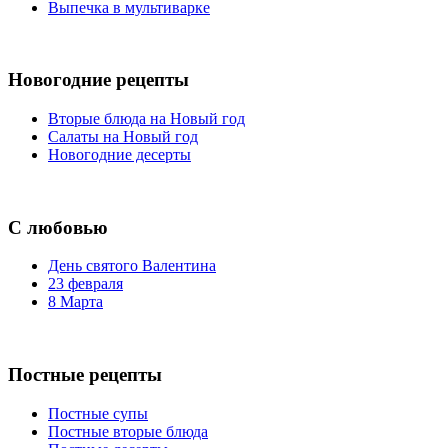
Выпечка в мультиварке
Новогодние рецепты
Вторые блюда на Новый год
Салаты на Новый год
Новогодние десерты
С любовью
День святого Валентина
23 февраля
8 Марта
Постные рецепты
Постные супы
Постные вторые блюда