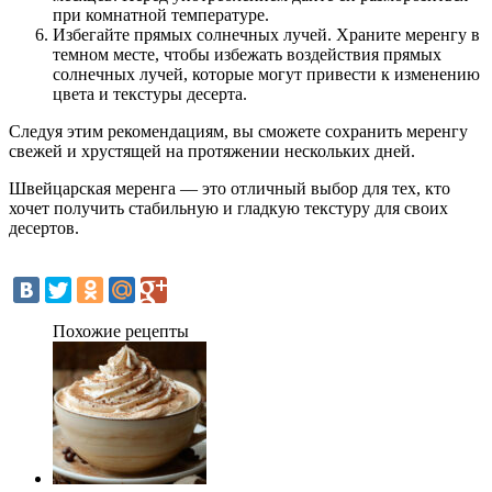
при комнатной температуре.
Избегайте прямых солнечных лучей. Храните меренгу в
темном месте, чтобы избежать воздействия прямых
солнечных лучей, которые могут привести к изменению
цвета и текстуры десерта.
Следуя этим рекомендациям, вы сможете сохранить меренгу
свежей и хрустящей на протяжении нескольких дней.
Швейцарская меренга — это отличный выбор для тех, кто
хочет получить стабильную и гладкую текстуру для своих
десертов.
Похожие рецепты