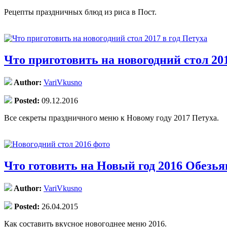
Рецепты праздничных блюд из риса в Пост.
Что приготовить на новогодний стол 201
Author:
VariVkusno
Posted:
09.12.2016
Все секреты праздничного меню к Новому году 2017 Петуха.
Что готовить на Новый год 2016 Обезь
Author:
VariVkusno
Posted:
26.04.2015
Как составить вкусное новогоднее меню 2016.