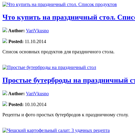
Что купить на праздничный стол. Спис
Author:
VariVkusno
Posted:
11.10.2014
Список основных продуктов для праздничного стола.
Простые бутерброды на праздничный с
Author:
VariVkusno
Posted:
10.10.2014
Рецепты и фото простых бутербродов к праздничному столу.