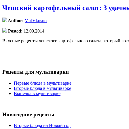
Чешский картофельный салат: 3 удачн
Author:
VariVkusno
Posted:
12.09.2014
Вкусные рецепты чешского картофельного салата, который гот
Рецепты для мультиварки
Первые блюда в мультиварке
Вторые блюда в мультиварке
Выпечка в мультиварке
Новогодние рецепты
Вторые блюда на Новый год