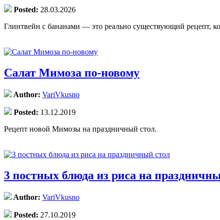
Posted:
28.03.2026
Глинтвейн с бананами — это реально существующий рецепт, к
Салат Мимоза по-новому
Author:
VariVkusno
Posted:
13.12.2019
Рецепт новой Мимозы на праздничный стол.
3 постных блюда из риса на праздничны
Author:
VariVkusno
Posted:
27.10.2019