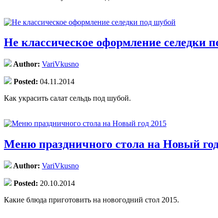
Не классическое оформление селедки п
Author:
VariVkusno
Posted:
04.11.2014
Как украсить салат сельдь под шубой.
Меню праздничного стола на Новый год
Author:
VariVkusno
Posted:
20.10.2014
Какие блюда приготовить на новогодний стол 2015.