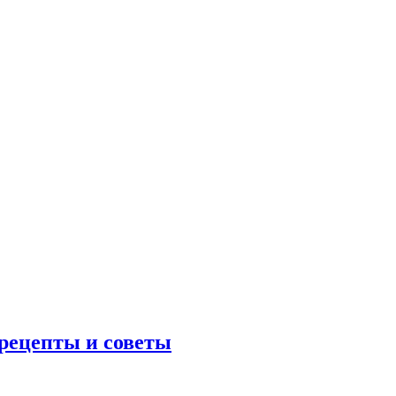
 рецепты и советы