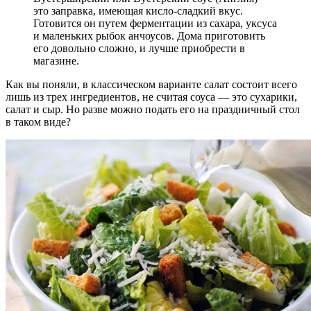
это заправка, имеющая кисло-сладкий вкус.
Готовится он путем ферментации из сахара, уксуса
и маленьких рыбок анчоусов. Дома приготовить
его довольно сложно, и лучше приобрести в
магазине.
Как вы поняли, в классическом варианте салат состоит всего
лишь из трех ингредиентов, не считая соуса — это сухарики,
салат и сыр. Но разве можно подать его на праздничный стол
в таком виде?