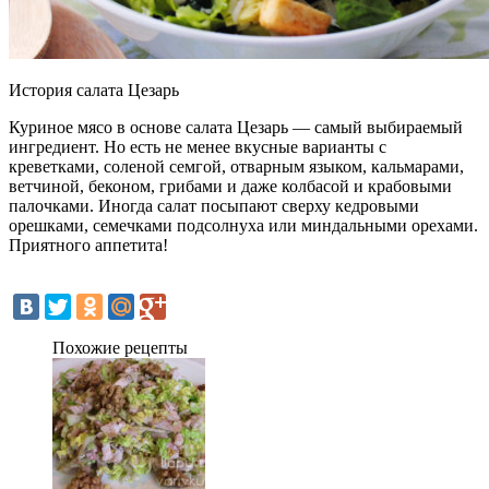
История салата Цезарь
Куриное мясо в основе салата Цезарь — самый выбираемый
ингредиент. Но есть не менее вкусные варианты с
креветками, соленой семгой, отварным языком, кальмарами,
ветчиной, беконом, грибами и даже колбасой и крабовыми
палочками. Иногда салат посыпают сверху кедровыми
орешками, семечками подсолнуха или миндальными орехами.
Приятного аппетита!
Похожие рецепты