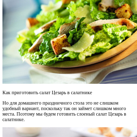
Как приготовить салат Цезарь в салатнике
Но для домашнего праздничного стола это не слишком
удобный вариант, поскольку так он займет слишком много
места. Поэтому мы будем готовить слоеный салат Цезарь в
салатнике.