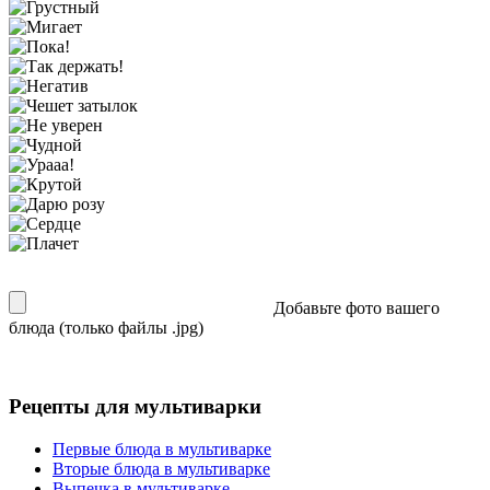
Добавьте фото вашего
блюда (только файлы .jpg)
Рецепты для мультиварки
Первые блюда в мультиварке
Вторые блюда в мультиварке
Выпечка в мультиварке