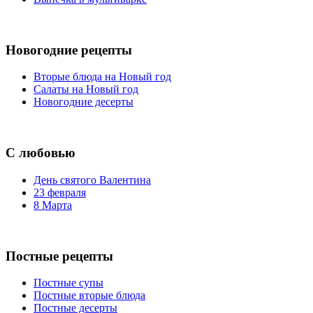
Новогодние рецепты
Вторые блюда на Новый год
Салаты на Новый год
Новогодние десерты
С любовью
День святого Валентина
23 февраля
8 Марта
Постные рецепты
Постные супы
Постные вторые блюда
Постные десерты