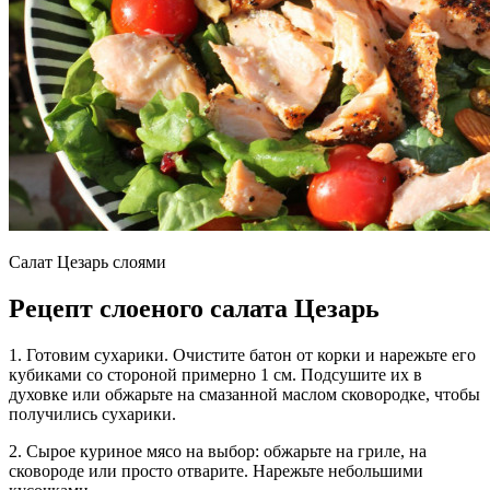
Салат Цезарь слоями
Рецепт слоеного салата Цезарь
1. Готовим сухарики. Очистите батон от корки и нарежьте его
кубиками со стороной примерно 1 см. Подсушите их в
духовке или обжарьте на смазанной маслом сковородке, чтобы
получились сухарики.
2. Сырое куриное мясо на выбор: обжарьте на гриле, на
сковороде или просто отварите. Нарежьте небольшими