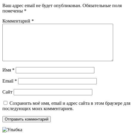
Ваш адрес email не будет опубликован.
Обязательные поля
помечены
*
Комментарий
*
Имя
*
Email
*
Сайт
Сохранить моё имя, email и адрес сайта в этом браузере для
последующих моих комментариев.