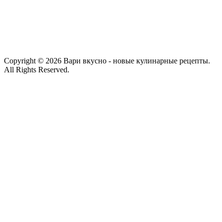
Copyright © 2026 Вари вкусно - новые кулинарные рецепты.
All Rights Reserved.