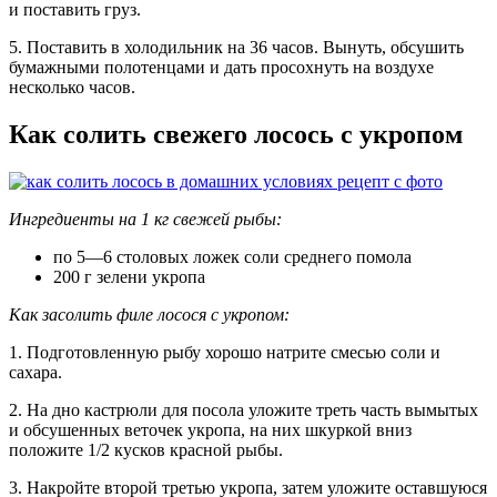
и поставить груз.
5. Поставить в холодильник на 36 часов. Вынуть, обсушить
бумажными полотенцами и дать просохнуть на воздухе
несколько часов.
Как солить свежего лосось с укропом
Ингредиенты на 1 кг свежей рыбы:
по 5—6 столовых ложек соли среднего помола
200 г зелени укропа
Как засолить филе лосося с укропом:
1. Подготовленную рыбу хорошо натрите смесью соли и
сахара.
2. На дно кастрюли для посола уложите треть часть вымытых
и обсушенных веточек укропа, на них шкуркой вниз
положите 1/2 кусков красной рыбы.
3. Накройте второй третью укропа, затем уложите оставшуюся