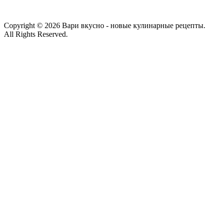
Copyright © 2026 Вари вкусно - новые кулинарные рецепты.
All Rights Reserved.