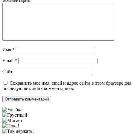
Комментарий
*
Имя
*
Email
*
Сайт
Сохранить моё имя, email и адрес сайта в этом браузере для
последующих моих комментариев.