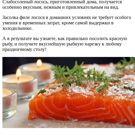
Слабосоленый лосось, приготовленный дома, получается
особенно вкусным, нежным и привлекательным на вид.
Засолка филе лосося в домашних условиях не требует особого
умения и временных затрат, кроме самой выдержки в
холодильнике.
А в результате вы узнаете, как правильно посолить красную
рыбу, и получите вкуснейшую рыбную нарезку к любому
праздничному столу!