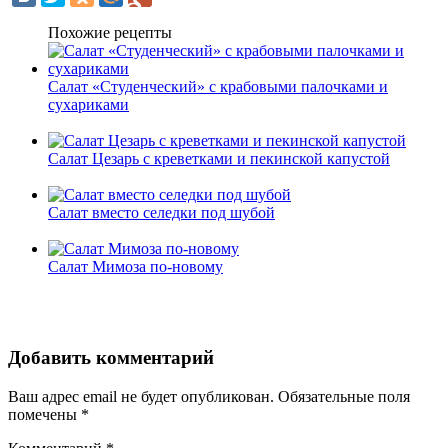
Похожие рецепты
Салат «Студенческий» с крабовыми палочками и
сухариками
Салат Цезарь с креветками и пекинской капустой
Салат вместо селедки под шубой
Салат Мимоза по-новому
Добавить комментарий
Ваш адрес email не будет опубликован.
Обязательные поля
помечены
*