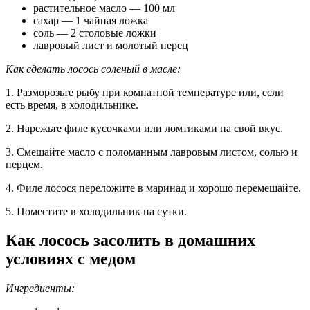
растительное масло — 100 мл
сахар — 1 чайная ложка
соль — 2 столовые ложки
лавровый лист и молотый перец
Как сделать лосось соленый в масле:
1. Разморозьте рыбу при комнатной температуре или, если
есть время, в холодильнике.
2. Нарежьте филе кусочками или ломтиками на свой вкус.
3. Смешайте масло с поломанным лавровым листом, солью и
перцем.
4. Филе лосося переложите в маринад и хорошо перемешайте.
5. Поместите в холодильник на сутки.
Как лосось засолить в домашних
условиях с медом
Ингредиенты: