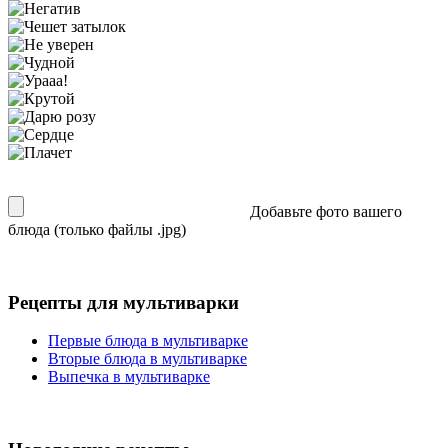
Добавьте фото вашего
блюда (только файлы .jpg)
Рецепты для мультиварки
Первые блюда в мультиварке
Вторые блюда в мультиварке
Выпечка в мультиварке