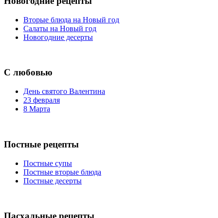
Новогодние рецепты
Вторые блюда на Новый год
Салаты на Новый год
Новогодние десерты
С любовью
День святого Валентина
23 февраля
8 Марта
Постные рецепты
Постные супы
Постные вторые блюда
Постные десерты
Пасхальные рецепты