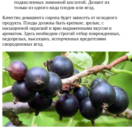
подкисленных лимонной кислотой. Делают их
только из одного вида плодов или ягод.
Качество домашнего сиропа будет зависеть от исходного
продукта. Плоды должны быть крепкие, зрелые, с
насыщенной окраской и ярко выраженными вкусом и
ароматом. Здесь необходим строгий отбор поврежденных,
недозрелых, высохших, испорченных вредителями
смородиновых ягод.