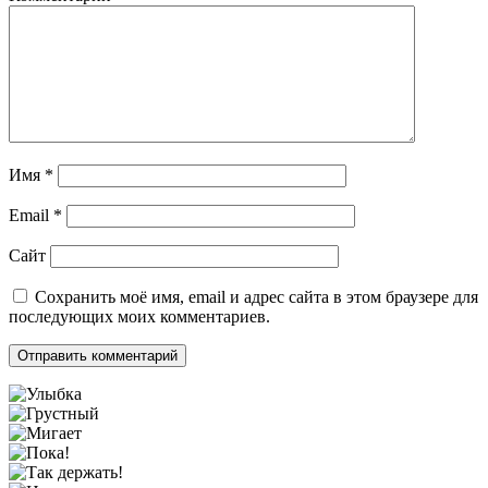
Имя
*
Email
*
Сайт
Сохранить моё имя, email и адрес сайта в этом браузере для
последующих моих комментариев.