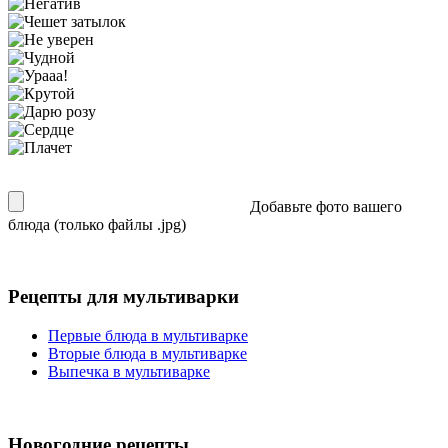
Добавьте фото вашего
блюда (только файлы .jpg)
Рецепты для мультиварки
Первые блюда в мультиварке
Вторые блюда в мультиварке
Выпечка в мультиварке
Новогодние рецепты