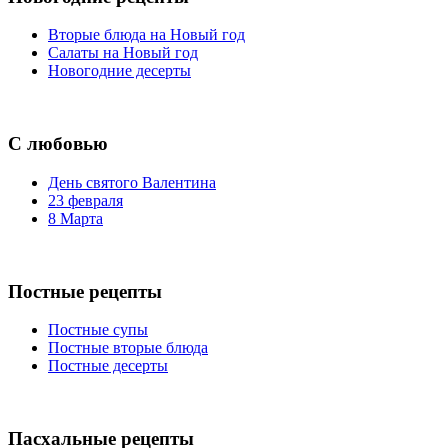
Вторые блюда на Новый год
Салаты на Новый год
Новогодние десерты
С любовью
День святого Валентина
23 февраля
8 Марта
Постные рецепты
Постные супы
Постные вторые блюда
Постные десерты
Пасхальные рецепты