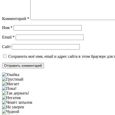
Комментарий
*
Имя
*
Email
*
Сайт
Сохранить моё имя, email и адрес сайта в этом браузере д