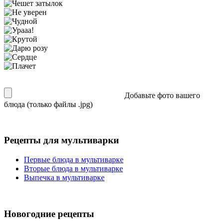
Добавьте фото вашего
блюда (только файлы .jpg)
Рецепты для мультиварки
Первые блюда в мультиварке
Вторые блюда в мультиварке
Выпечка в мультиварке
Новогодние рецепты