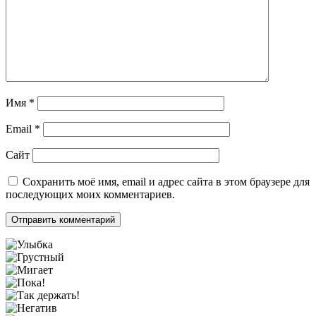
Имя
*
Email
*
Сайт
Сохранить моё имя, email и адрес сайта в этом браузере для
последующих моих комментариев.