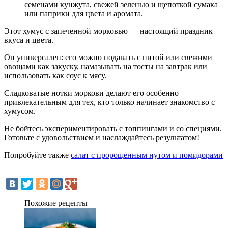
семенами кунжута, свежей зеленью и щепоткой сумака
или паприки для цвета и аромата.
Этот хумус с запеченной морковью — настоящий праздник
вкуса и цвета.
Он универсален: его можно подавать с питой или свежими
овощами как закуску, намазывать на тосты на завтрак или
использовать как соус к мясу.
Сладковатые нотки моркови делают его особенно
привлекательным для тех, кто только начинает знакомство с
хумусом.
Не бойтесь экспериментировать с топпингами и со специями.
Готовьте с удовольствием и наслаждайтесь результатом!
Попробуйте также
салат с пророщенным нутом и помидорами
Похожие рецепты