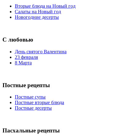
Вторые блюда на Новый год
Салаты на Новый год
Новогодние десерты
С любовью
День святого Валентина
23 февраля
8 Марта
Постные рецепты
Постные супы
Постные вторые блюда
Постные десерты
Пасхальные рецепты