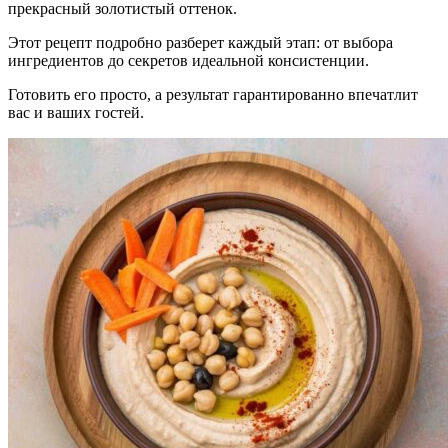
прекрасный золотистый оттенок.
Этот рецепт подробно разберет каждый этап: от выбора
ингредиентов до секретов идеальной консистенции.
Готовить его просто, а результат гарантированно впечатлит
вас и ваших гостей.