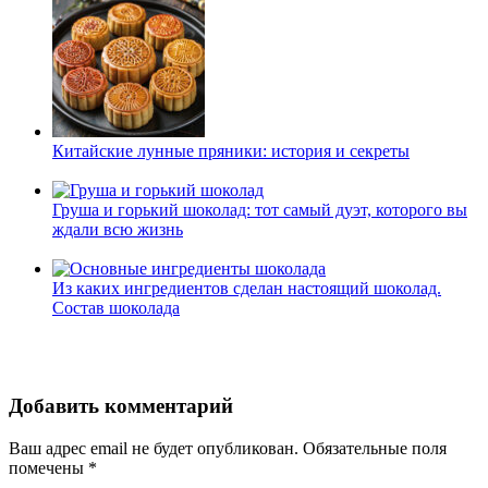
Китайские лунные пряники: история и секреты
Груша и горький шоколад: тот самый дуэт, которого вы
ждали всю жизнь
Из каких ингредиентов сделан настоящий шоколад.
Состав шоколада
Добавить комментарий
Ваш адрес email не будет опубликован.
Обязательные поля
помечены
*