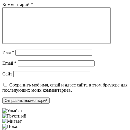
Комментарий
*
Имя
*
Email
*
Сайт
Сохранить моё имя, email и адрес сайта в этом браузере для
последующих моих комментариев.