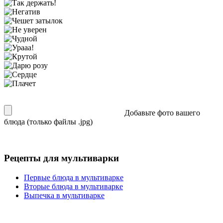
Добавьте фото вашего
блюда (только файлы .jpg)
Рецепты для мультиварки
Первые блюда в мультиварке
Вторые блюда в мультиварке
Выпечка в мультиварке