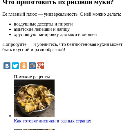
Что приготовить из рисовой муки?
Ее главный плюс — универсальность. С ней можно делать:
воздушные десерты и пироги
азиатские лепешки и лапшу
хрустящую панировку для мяса и овощей
Попробуйте — и убедитесь, что безглютеновая кухня может
быть вкусной и разнообразной!
Похожие рецепты
Как готовят лисички в разных странах