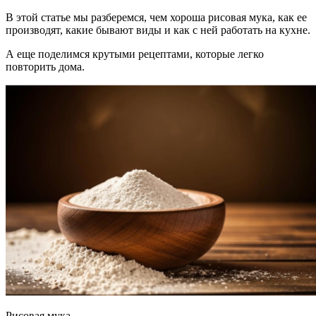
В этой статье мы разберемся, чем хороша рисовая мука, как ее
производят, какие бывают виды и как с ней работать на кухне.
А еще поделимся крутыми рецептами, которые легко
повторить дома.
Рисовая мука