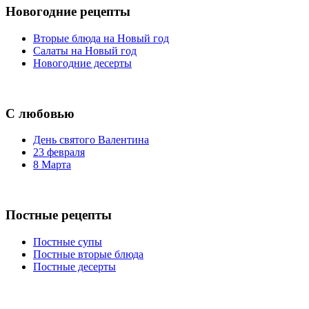
Новогодние рецепты
Вторые блюда на Новый год
Салаты на Новый год
Новогодние десерты
С любовью
День святого Валентина
23 февраля
8 Марта
Постные рецепты
Постные супы
Постные вторые блюда
Постные десерты